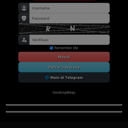
Remember Me
Masuk
Daftar Sekarang
Main di Telegram
Desktop
Wap