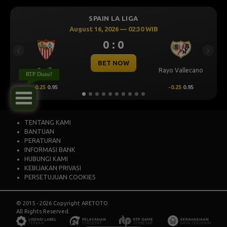
SPAIN LA LIGA
August 16, 2026 — 02:30 WIB
0 : 0
Previous
Next
BET NOW
Sevilla
Rayo Vallecano
RTP Disini!
0.25
0.95
-0.25
0.95
TENTANG KAMI
BANTUAN
PERATURAN
INFORMASI BANK
HUBUNGI KAMI
KEBIJAKAN PRIVASI
PERSETUJUAN COOKIES
© 2015 - 2026 Copyright ARETOTO.
All Rights Reserved.