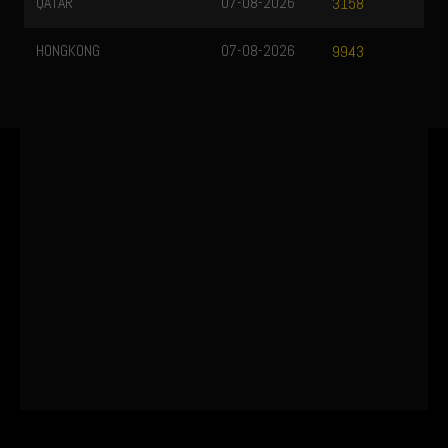
QATAR
07-08-2026
3158
HONGKONG
07-08-2026
9943